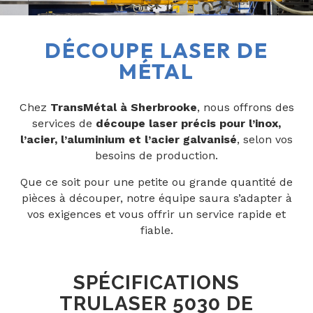
DÉCOUPE LASER DE
MÉTAL
Chez
TransMétal à Sherbrooke
, nous offrons des
services de
découpe laser précis pour l’inox,
l’acier, l’aluminium et l’acier galvanisé
, selon vos
besoins de production.
Que ce soit pour une
petite ou grande quantité de
pièces à découper
, notre équipe saura s’adapter à
vos exigences et vous offrir un service rapide et
fiable.
SPÉCIFICATIONS
TRULASER 5030 DE