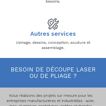
besoins.
Autres services
Usinage, dessins, conception, soudure et
assemblage.
BESOIN DE DÉCOUPE LASER
OU DE PLIAGE ?
Nous réalisons des projets sur mesure pour les
entreprises manufacturières et industrielles : acier,
inox, aluminium, prototypes, petites et grandes