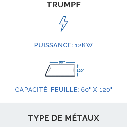
TRUMPF
PUISSANCE: 12KW
CAPACITÉ: FEUILLE: 60" X 120"
TYPE DE MÉTAUX