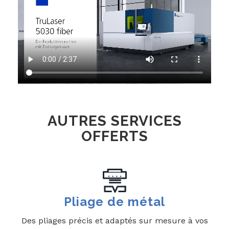
AUTRES SERVICES
OFFERTS
Pliage de métal
Des pliages précis et adaptés sur mesure à vos