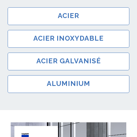
ACIER
ACIER INOXYDABLE
ACIER GALVANISÉ
ALUMINIUM